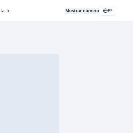
tacto
Mostrar número
ES