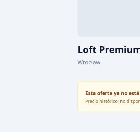
Loft Premiu
Wrocław
Esta oferta ya no está
Precio histórico: no dispo