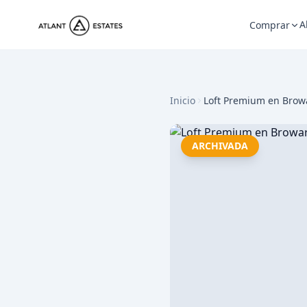
A
Comprar
Inicio
Loft Premium en Brow
ARCHIVADA