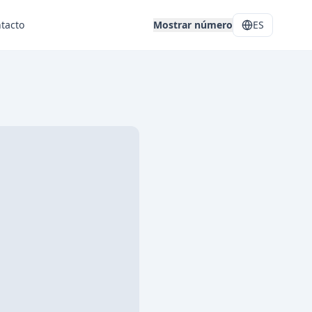
tacto
Mostrar número
ES