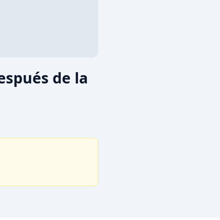
espués de la