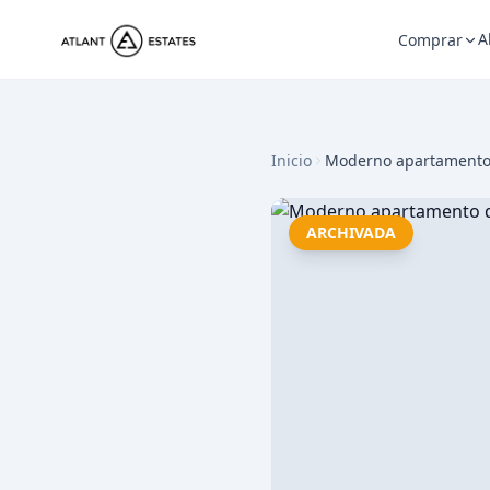
A
Comprar
Inicio
Moderno apartamento d
ARCHIVADA