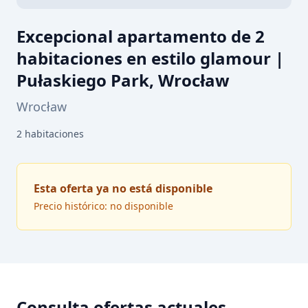
Excepcional apartamento de 2
habitaciones en estilo glamour |
Pułaskiego Park, Wrocław
Wrocław
2
habitaciones
Esta oferta ya no está disponible
Precio histórico: no disponible
Consulta ofertas actuales