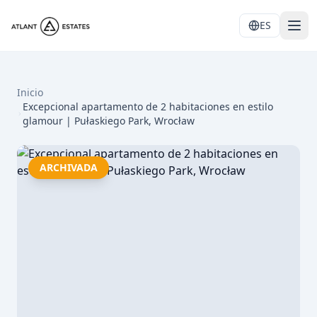
ES
Inicio
Excepcional apartamento de 2 habitaciones en estilo
glamour | Pułaskiego Park, Wrocław
ARCHIVADA