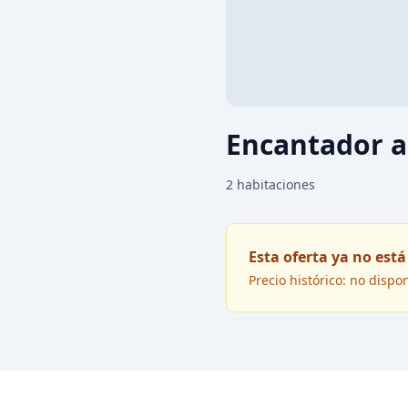
Encantador a
2
habitaciones
Esta oferta ya no está
Precio histórico: no dispo