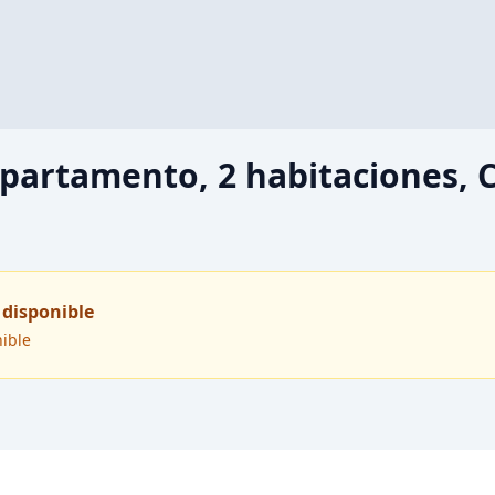
partamento, 2 habitaciones, 
 disponible
nible