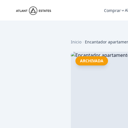
A
Comprar
Inicio
Encantador apartament
ARCHIVADA