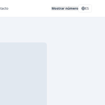
tacto
Mostrar número
ES