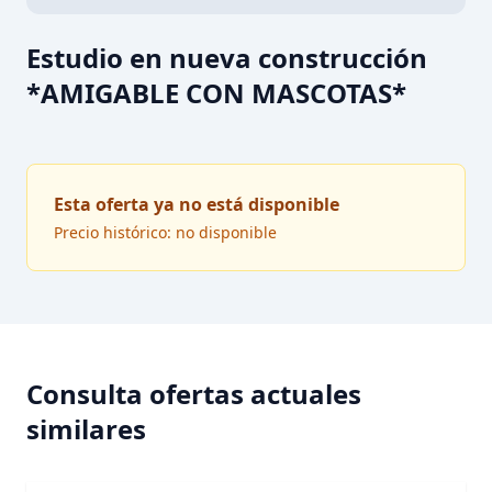
Estudio en nueva construcción
*AMIGABLE CON MASCOTAS*
Esta oferta ya no está disponible
Precio histórico: no disponible
Consulta ofertas actuales
similares
EN ALQUILER