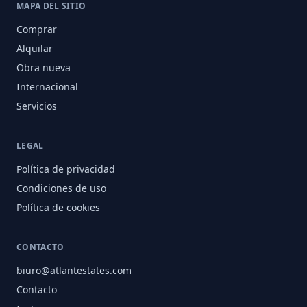
MAPA DEL SITIO
Comprar
Alquilar
Obra nueva
Internacional
Servicios
LEGAL
Política de privacidad
Condiciones de uso
Política de cookies
CONTACTO
biuro@atlantestates.com
Contacto