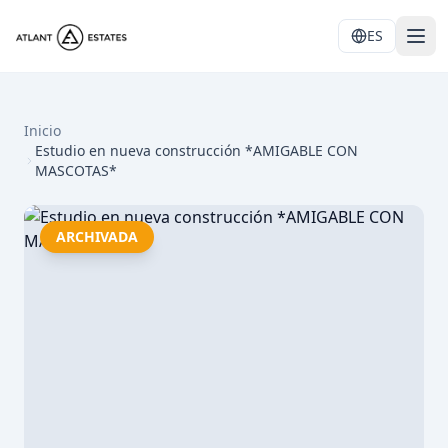
ES
Inicio
Estudio en nueva construcción *AMIGABLE CON
MASCOTAS*
ARCHIVADA