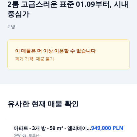
2룸 고급스러운 표준 01.09부터, 시내
중심가
2
방
이 매물은 더 이상 이용할 수 없습니다
과거 가격: 제공 불가
유사한 현재 매물 확인
매매
949,000 PLN
아파트 - 3개 방 - 59 m² - 엘리베이터 - ul. Mieczysława Niedziałkowskiego Poznań Wilda
Wilda, 포즈난