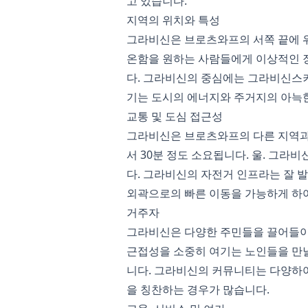
고 있습니다.
지역의 위치와 특성
그라비신은 브로츠와프의 서쪽 끝에 
온함을 원하는 사람들에게 이상적인 장
다. 그라비신의 중심에는 그라비신스키
기는 도시의 에너지와 주거지의 아늑
교통 및 도심 접근성
그라비신은 브로츠와프의 다른 지역과 
서 30분 정도 소요됩니다. 울. 그라
다. 그라비신의 자전거 인프라는 잘 
외곽으로의 빠른 이동을 가능하게 하여
거주자
그라비신은 다양한 주민들을 끌어들이
근접성을 소중히 여기는 노인들을 만날 
니다. 그라비신의 커뮤니티는 다양하여
을 칭찬하는 경우가 많습니다.