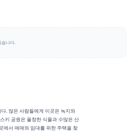
있습니다.
다. 많은 사람들에게 이곳은 녹지와
신스키 공원은 울창한 식물과 수많은 산
곳에서 매매와 임대를 위한 주택을 찾