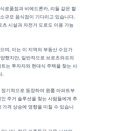
 식료품점과 비에드론카, 리들 같은 할
 소규모 음식점이 기다리고 있습니다.
포츠 시설과 자전거 도로도 이용 가능
없으며, 이는 이 지역의 부동산 수요가
은 다양했지만, 일반적으로 브로츠와프의
젝트는 투자자와 현대식 주택을 찾는 사
.
가 정기적으로 등장하여 원룸 아파트부
적인 주거 솔루션을 찾는 사람들에게 추
 가격 상승에 영향을 미칠 수 있습니