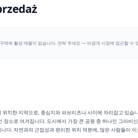
przedaż
 구역에 활성 매물이 없습니다. 연락 주세요 — 비공개 시장에 접근할 수 
 위치한 지역으로, 중심지와 파브리츠나 사이에 자리잡고 있습니
 장소로 여겨집니다. 도시에서 가장 큰 공원 중 하나인 그라비
다. 자연과의 근접성과 편리한 위치 덕분에, 많은 사람들이 이