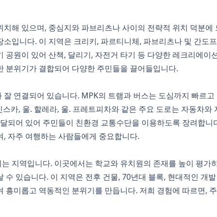
위치해 있으며, 중심지와 파브리츠나 사이의 전략적 위치 덕분에
소입니다. 이 지역은 크리키, 파르티니체, 파브리츠나 및 간도
 공원이 있어 산책, 달리기, 자전거 타기 등 다양한 레크리에이션
한 분위기가 결합되어 다양한 주민들을 끌어들입니다.
잘 연결되어 있습니다. MPK의 트램과 버스는 도심까지 빠르고 
비신스카, 울. 할레라, 울. 프레트피차와 같은 주요 도로는 자동차
발달되어 있어 주민들이 친환경 교통수단을 이용하도록 장려합니다.
, 자주 여행하는 사람들에게 중요합니다.
는 지역입니다. 이곳에서는 학교와 유치원의 존재를 높이 평가하
수 있습니다. 이 지역은 전후 건물, 70년대 블록, 현대적인 개
 흥미롭고 역동적인 분위기를 만듭니다. 저희 경험에 따르면, 