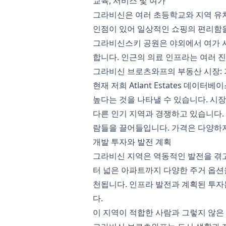
교육, 서비스 및 여가
그라비신은 여러 초등학교와 지역 유치
인점이 있어 일상적인 쇼핑의 편리함을
그라비신스키 공원은 야외에서 여가 
합니다. 인근의 의료 인프라는 여러 
그라비신 브로츠와프의 부동산 시장:
현재 저희 Atlant Estates 데
높다는 것을 나타낼 수 있습니다. 시장
다른 인기 지역과 경쟁하고 있습니다.
람들을 끌어들입니다. 가격은 다양하지
개발 투자와 발전 계획
그라비신 지역은 역동적인 발전을 겪고
터 넓은 아파트까지 다양한 주거 옵션
천됩니다. 인프라 발전과 계획된 투자
다.
이 지역이 적합한 사람과 그렇지 않은