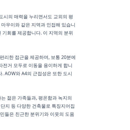
 도시의 매력을 누리면서도 교외의 평
프 마우이와 같은 지역과 인접해 있습니
 기회를 제공합니다. 이 지역의 분위
편리한 접근을 제공하며, 보통 20분에
와 자전거 모두로 이동을 용이하게 합니
 AOW와 A4의 근접성은 또한 도시
는 젊은 가족들과, 평온함과 녹지의
발 단지 등 다양한 건축물로 특징지어집
주민들은 친근한 분위기와 이웃의 도움