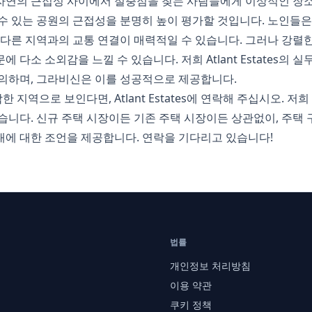
자연의 근접성 사이에서 절충점을 찾는 사람들에게 이상적인 장소
수 있는 공원의 근접성을 분명히 높이 평가할 것입니다. 노인들
 다른 지역과의 교통 연결이 매력적일 수 있습니다. 그러나 강렬
다소 소외감을 느낄 수 있습니다. 저희 Atlant Estates의 
의하며, 그라비신은 이를 성공적으로 제공합니다.
지역으로 보인다면, Atlant Estates에 연락해 주십시오. 
습니다. 신규 주택 시장이든 기존 주택 시장이든 상관없이, 주택 
임대에 대한 조언을 제공합니다. 연락을 기다리고 있습니다!
법률
개인정보 처리방침
이용 약관
쿠키 정책