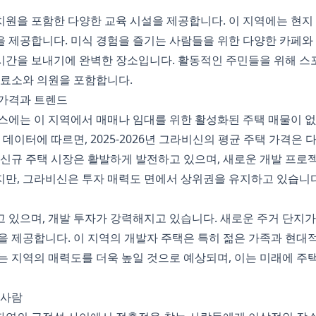
원을 포함한 다양한 교육 시설을 제공합니다. 이 지역에는 현지
 제공합니다. 미식 경험을 즐기는 사람들을 위한 다양한 카페와
시간을 보내기에 완벽한 장소입니다. 활동적인 주민들을 위해 스
진료소와 의원을 포함합니다.
 가격과 트렌드
이터베이스에는 이 지역에서 매매나 임대를 위한 활성화된 주택 매물이 
 데이터에 따르면, 2025-2026년 그라비신의 평균 주택 가격
 신규 주택 시장은 활발하게 발전하고 있으며, 새로운 개발 프로
만, 그라비신은 투자 매력도 면에서 상위권을 유지하고 있습니다
 있으며, 개발 투자가 강력해지고 있습니다. 새로운 주거 단지
을 제공합니다. 이 지역의 개발자 주택은 특히 젊은 가족과 현대
는 지역의 매력도를 더욱 높일 것으로 예상되며, 이는 미래에 주택
 사람