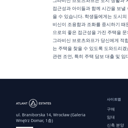
그라비신 브로츠와프는 도시 생활과 
접근성과 아이들과 함께 시간을 보낼 
을 수 있습니다. 학생들에게는 도시의
비신이 조용함과 조화를 중시하기 때문에 
으로의 좋은 접근성을 가진 주택을 문
그라비신 브로츠와프가 당신에게 적합한 
는 주택을 찾을 수 있도록 도와드리겠
관련 조언, 특히 주택 담보 대출 및 
사이트맵
구매
ul. Braniborska 14, Wrocław (Galeria
임대
Wnętrz Domar, 1층)
신축 분양