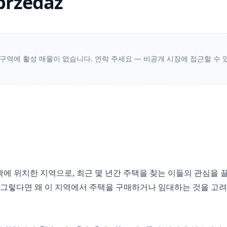
przedaż
 구역에 활성 매물이 없습니다. 연락 주세요 — 비공개 시장에 접근할 수 
동쪽 외곽에 위치한 지역으로, 최근 몇 년간 주택을 찾는 이들의 관심
그렇다면 왜 이 지역에서 주택을 구매하거나 임대하는 것을 고려해야