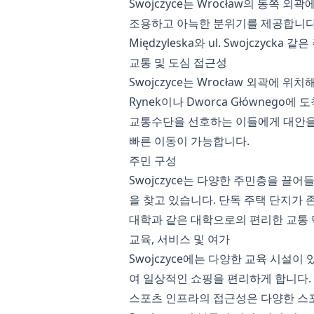
Swojczyce는 Wrocław의 동쪽 외곽
조용하고 아늑한 분위기를 제공합니다.
Międzyleska와 ul. Swojcz
교통 및 도심 접근성
Swojczyce는 Wrocław 외곽에
Rynek이나 Dworca Głównego
교통수단을 선호하는 이들에게 대안을
빠른 이동이 가능합니다.
주민 구성
Swojczyce는 다양한 주민층을 끌
을 찾고 있습니다. 단독 주택 단지가 
대학과 같은 대학으로의 편리한 교통 
교육, 서비스 및 여가
Swojczyce에는 다양한 교육 시설
여 일상적인 쇼핑을 편리하게 합니다.
스포츠 인프라의 접근성은 다양한 스포