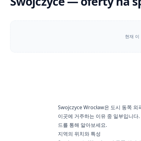
Swojczyce — oferty na s
현재 이
Swojczyce Wrocław은 도시 
이곳에 거주하는 이유 중 일부입니다. 
드를 통해 알아보세요.
지역의 위치와 특성