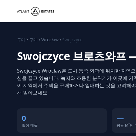
구매
구매
Wrocław
Swojczyce
Swojczyce 브로츠와프
Swojczyce Wrocław은 도시 동쪽 외곽에 위치한 지
심을 끌고 있습니다. 녹지와 조용한 분위기가 이곳에 거
이 지역에서 주택을 구매하거나 임대하는 것을 고려해야 할까
해 알아보세요.
0
—
활성 매물
평균 M²당