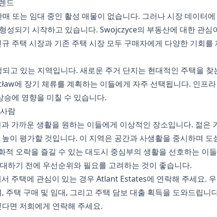
트렌드
 판매 또는 임대 중인 활성 매물이 없습니다. 그러나 시장 데이터에 따
서 형성되기 시작하고 있습니다. Swojczyce의 부동산에 대한 관
신규 주택 시장과 기존 주택 시장 모두 구매자에게 다양한 기회를
 진행되고 있는 지역입니다. 새로운 주거 단지는 현대적인 주택을 찾
cław에 장기 체류를 계획하는 이들에게 자주 선택됩니다. 인프라
 상승에 영향을 미칠 수 있습니다.
 사람
롭고 자연과 가까운 생활을 원하는 이들에게 이상적인 장소입니다. 젊
를 높이 평가할 것입니다. 이 지역은 공간과 사생활을 중시하며 도
적 오락을 즐길 수 있는 대도시 중심부의 생활을 선호하는 이들에게
임대하기 전에 우선순위와 필요를 고려하는 것이 좋습니다.
역에서 주택에 관심이 있는 경우 Atlant Estates에 연락해 주세
주택 구매 및 임대, 그리고 주택 담보 대출 획득을 도와드립니다. 
싶다면 저희에게 연락해 주세요.