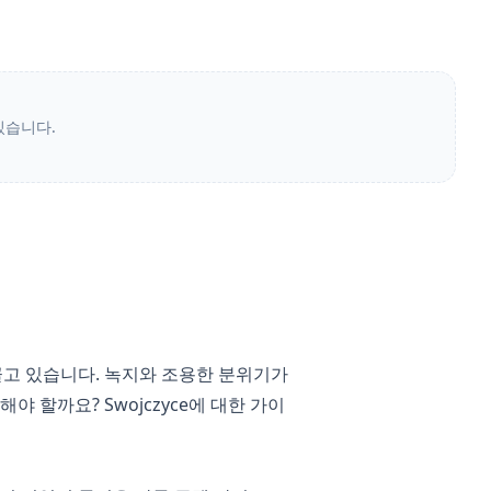
있습니다.
을 끌고 있습니다. 녹지와 조용한 분위기가
 할까요? Swojczyce에 대한 가이