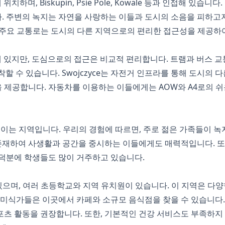
에 위치하며, Biskupin, Psie Pole, Kowale 등과 인접해 있
 주변의 녹지는 자연을 사랑하는 이들과 도시의 소음을 피하고자 
ycka 같은 주요 교통로는 도시의 다른 지역으로의 편리한 접근성을 제
 위치해 있지만, 도심으로의 접근은 비교적 편리합니다. 트램과 버스 교
에 도착할 수 있습니다. Swojczyce는 자전거 인프라를 통해 도시
 제공합니다. 자동차를 이용하는 이들에게는 AOW와 A4로의 
어들이는 지역입니다. 우리의 경험에 따르면, 주로 젊은 가족들이 녹
존재하여 사생활과 공간을 중시하는 이들에게도 매력적입니다. 또한, 
덕분에 학생들도 많이 거주하고 있습니다.
이 있으며, 여러 초등학교와 지역 유치원이 있습니다. 이 지역은 
 미식가들은 이곳에서 카페와 소규모 음식점을 찾을 수 있습니다.
츠 활동을 권장합니다. 또한, 기본적인 건강 서비스도 부족하지