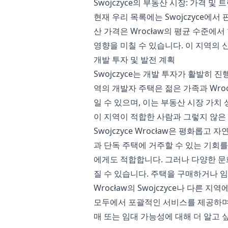
Swojczyce의 부동산 시장: 가격 및 
현재 우리 목록에는 Swojczyce에서
산 가격은 Wrocław의 평균 수준에
영향을 미칠 수 있습니다. 이 지역의 
개발 투자 및 발전 계획
Swojczyce는 개발 투자가 활발히
역의 개발자 주택은 젊은 가족과 Wro
일 수 있으며, 이는 부동산 시장 가치
이 지역이 적합한 사람과 그렇지 않은
Swojczyce Wrocław은 평화
과 단독 주택에 거주할 수 있는 기회
에게도 적합합니다. 그러나 다양한 문화
질 수 있습니다. 주택을 구매하거나 
Wrocław의 Swojczyce나 다른 지
모두에서 포괄적인 서비스를 제공하며, 
매 또는 임대 가능성에 대해 더 알고 