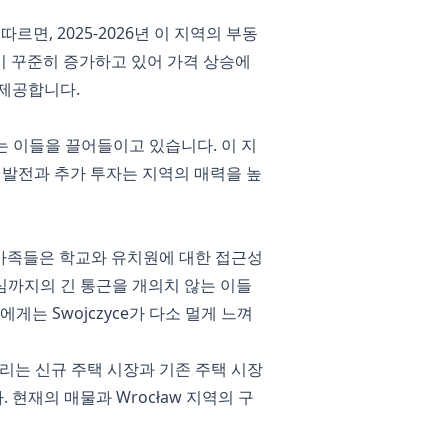
르면, 2025-2026년 이 지역의 부동
심이 꾸준히 증가하고 있어 가격 상승에
 제공합니다.
는 이들을 끌어들이고 있습니다. 이 지
 발전과 추가 투자는 지역의 매력을 높
은 가족들은 학교와 유치원에 대한 접근성
심까지의 긴 통근을 개의치 않는 이들
는 Swojczyce가 다소 멀게 느껴
요. 우리는 신규 주택 시장과 기존 주택 시장
현재의 매물과 Wrocław 지역의 구