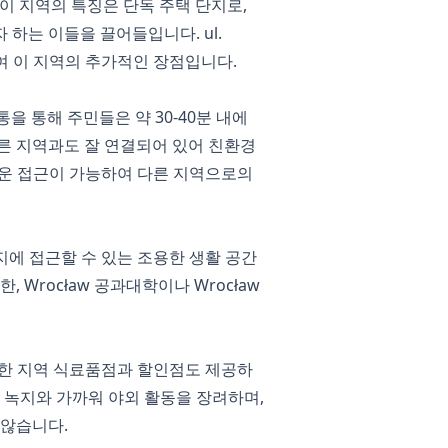
습니다. 이 지역의 특징은 단독 주택 단지로,
하는 이들을 끌어들입니다. ul.
공하여 이 지역의 추가적인 장점입니다.
통을 통해 주민들은 약 30-40분 내에
의 다른 지역과도 잘 연결되어 있어 친환경
쉬운 접근이 가능하여 다른 지역으로의
지에 접근할 수 있는 조용한 생활 공간
Wrocław 공과대학이나 Wrocław
다양한 지역 식료품점과 할인점도 제공하
 녹지와 가까워 야외 활동을 장려하며,
 않습니다.