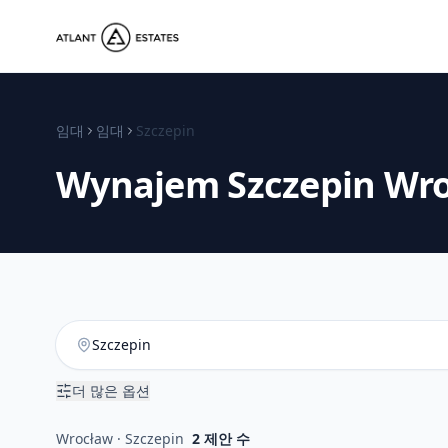
임대
임대
Szczepin
Wynajem
Szczepin
Wro
더 많은 옵션
Wrocław · Szczepin
2
제안 수