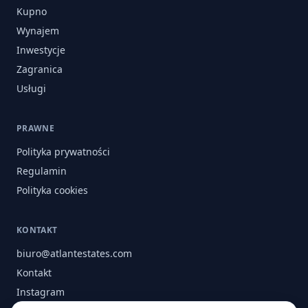
Kupno
Wynajem
Inwestycje
Zagranica
Usługi
PRAWNE
Polityka prywatności
Regulamin
Polityka cookies
KONTAKT
biuro@atlantestates.com
Kontakt
Instagram