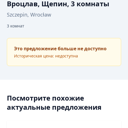
Вроцлав, Щепин, 3 комнаты
Szczepin, Wrocław
3
комнат
Это предложение больше не доступно
Историческая цена: недоступна
Посмотрите похожие
актуальные предложения
АРЕНДА