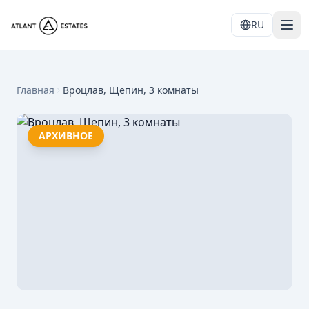
RU
Главная
Вроцлав, Щепин, 3 комнаты
АРХИВНОЕ