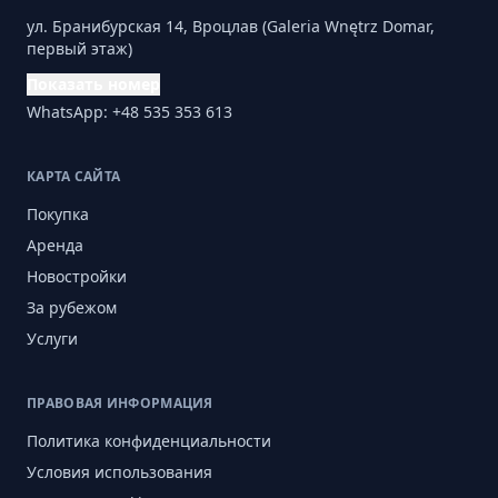
ул. Бранибурская 14, Вроцлав (Galeria Wnętrz Domar,
первый этаж)
Показать номер
WhatsApp: +48 535 353 613
КАРТА САЙТА
Покупка
Аренда
Новостройки
За рубежом
Услуги
ПРАВОВАЯ ИНФОРМАЦИЯ
Политика конфиденциальности
Условия использования