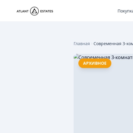
Покупк
Главная
Современная 3-ко
АРХИВНОЕ