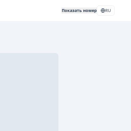
Показать номер
RU