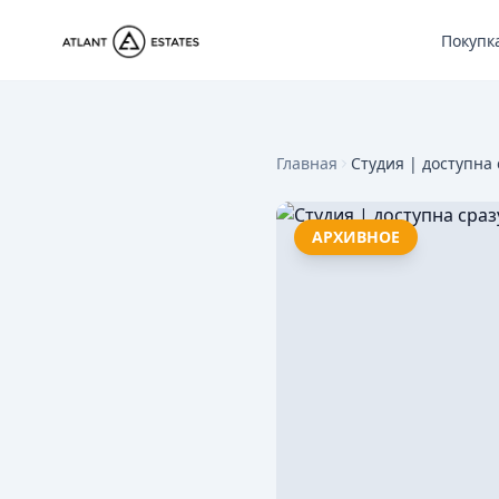
Покупк
Главная
Студия | доступна 
АРХИВНОЕ