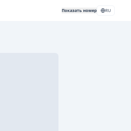
Показать номер
RU