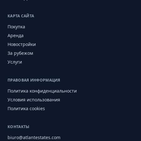
КАРТА САЙТА
Покупка
Аренда
Новостройки
За рубежом
Услуги
ПРАВОВАЯ ИНФОРМАЦИЯ
Политика конфиденциальности
Условия использования
Политика cookies
КОНТАКТЫ
biuro@atlantestates.com