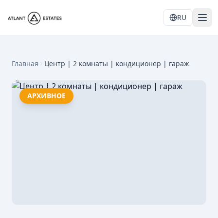
RU
Главная
Центр | 2 комнаты | кондиционер | гараж
АРХИВНОЕ