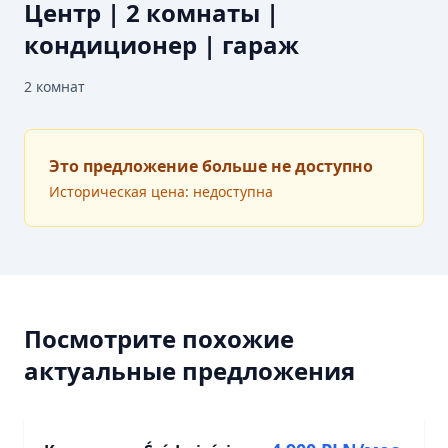
Центр | 2 комнаты |
кондиционер | гараж
2
комнат
Это предложение больше не доступно
Историческая цена: недоступна
Посмотрите похожие
актуальные предложения
АРЕНДА