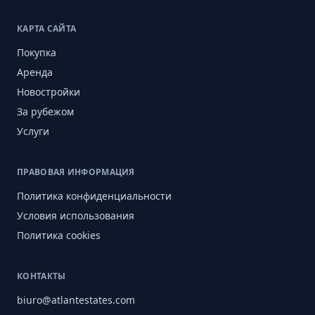
КАРТА САЙТА
Покупка
Аренда
Новостройки
За рубежом
Услуги
ПРАВОВАЯ ИНФОРМАЦИЯ
Политика конфиденциальности
Условия использования
Политика cookies
КОНТАКТЫ
biuro@atlantestates.com