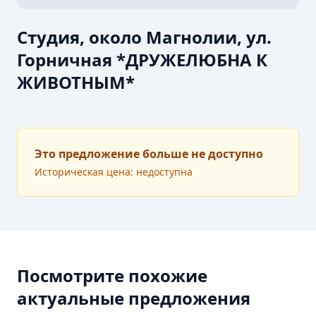
Студия, около Магнолии, ул.
Горничная *ДРУЖЕЛЮБНА К
ЖИВОТНЫМ*
Это предложение больше не доступно
Историческая цена: недоступна
Посмотрите похожие
актуальные предложения
ПРОДАЖА