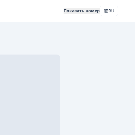
Показать номер
RU