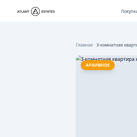
Покупк
Главная
3-комнатная кварт
АРХИВНОЕ