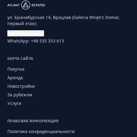
ул. Бранибурская 14, Вроцлав (Galeria Wnętrz Domar,
первый этаж)
Показать номер
WhatsApp: +48 535 353 613
КАРТА САЙТА
Покупка
Аренда
Новостройки
За рубежом
Услуги
ПРАВОВАЯ ИНФОРМАЦИЯ
Политика конфиденциальности