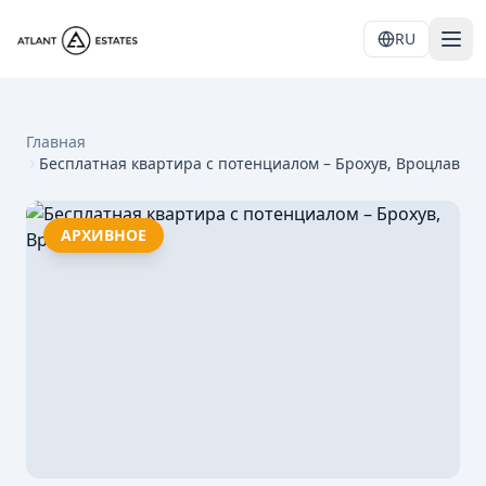
RU
Главная
Бесплатная квартира с потенциалом – Брохув, Вроцлав
АРХИВНОЕ