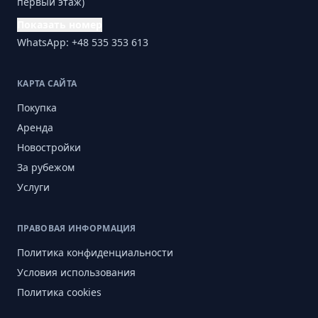
первый этаж)
Показать номер
WhatsApp: +48 535 353 613
КАРТА САЙТА
Покупка
Аренда
Новостройки
За рубежом
Услуги
ПРАВОВАЯ ИНФОРМАЦИЯ
Политика конфиденциальности
Условия использования
Политика cookies