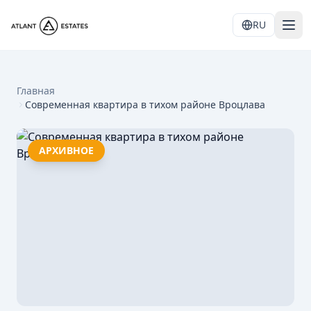
RU
Главная
Современная квартира в тихом районе Вроцлава
АРХИВНОЕ