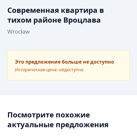
Современная квартира в
тихом районе Вроцлава
Wrocław
Это предложение больше не доступно
Историческая цена: недоступна
Посмотрите похожие
актуальные предложения
ПРОДАЖА