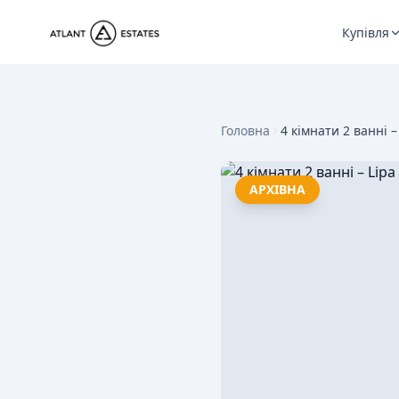
Купівля
Головна
4 кімнати 2 ванні –
АРХІВНА