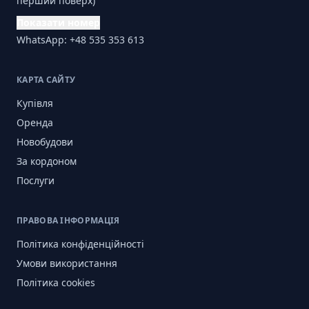
перший поверх)
Показати номер
WhatsApp: +48 535 353 613
КАРТА САЙТУ
Купівля
Оренда
Новобудови
За кордоном
Послуги
ПРАВОВА ІНФОРМАЦІЯ
Політика конфіденційності
Умови використання
Політика cookies