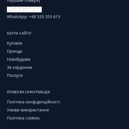
перший поверх)
Показати номер
WhatsApp: +48 535 353 613
КАРТА САЙТУ
Купівля
Оренда
Новобудови
За кордоном
Послуги
ПРАВОВА ІНФОРМАЦІЯ
Політика конфіденційності
Умови використання
Політика cookies