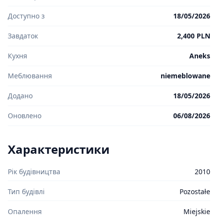
Доступно з
18/05/2026
Завдаток
2,400 PLN
Кухня
Aneks
Меблювання
niemeblowane
Додано
18/05/2026
Оновлено
06/08/2026
Характеристики
Рік будівництва
2010
Тип будівлі
Pozostałe
Опалення
Miejskie