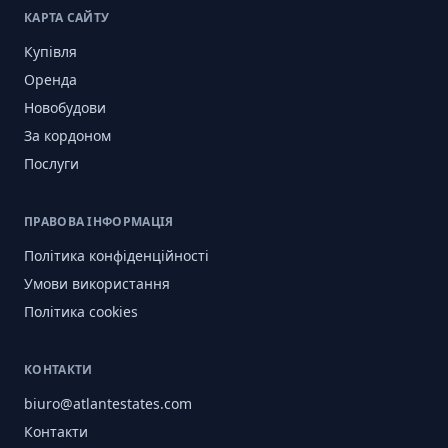
КАРТА САЙТУ
Купівля
Оренда
Новобудови
За кордоном
Послуги
ПРАВОВА ІНФОРМАЦІЯ
Політика конфіденційності
Умови використання
Політика cookies
КОНТАКТИ
biuro@atlantestates.com
Контакти