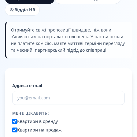
Відділ HR
Отримуйте свіжі пропозиції швидше, ніж вони
з’являються на порталах оголошень. У нас ви ніколи
не платите комісію, маєте миттєві терміни перегляду
та чесний, партнерський підхід до співпраці.
Адреса e-mail
МЕНЕ ЦІКАВИТЬ:
Квартири в оренду
Квартири на продаж