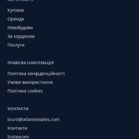
Купівля
Оренда
Новобудови
За кордоном
Послуги
ПРАВОВА ІНФОРМАЦІЯ
Політика конфіденційності
Умови використання
Політика cookies
КОНТАКТИ
biuro@atlantestates.com
Контакти
Instagram