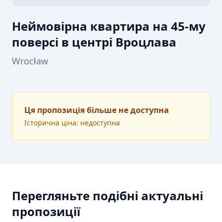
Неймовірна квартира на 45-му
поверсі в центрі Вроцлава
Wrocław
Ця пропозиція більше не доступна
Історична ціна: недоступна
Перегляньте подібні актуальні
пропозиції
ПРОДАЖ