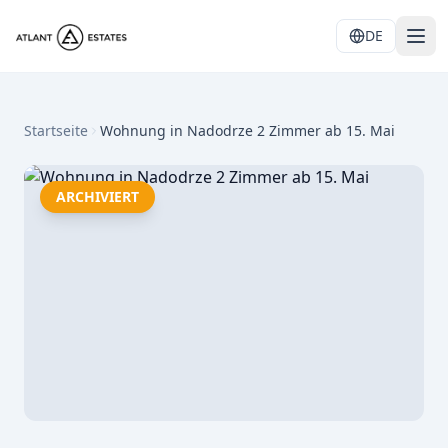
DE
Startseite
Wohnung in Nadodrze 2 Zimmer ab 15. Mai
ARCHIVIERT