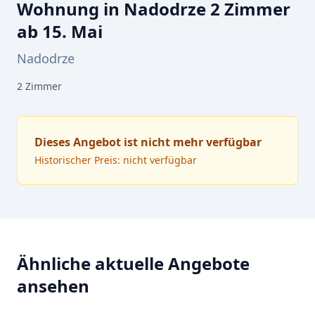
Wohnung in Nadodrze 2 Zimmer
ab 15. Mai
Nadodrze
2
Zimmer
Dieses Angebot ist nicht mehr verfügbar
Historischer Preis: nicht verfügbar
Ähnliche aktuelle Angebote
ansehen
ZU VERKAUFEN