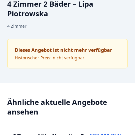
4 Zimmer 2 Bäder – Lipa
Piotrowska
4
Zimmer
Dieses Angebot ist nicht mehr verfügbar
Historischer Preis: nicht verfügbar
Ähnliche aktuelle Angebote
ansehen
ZU VERKAUFEN