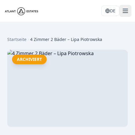
DE
Startseite
4 Zimmer 2 Bäder – Lipa Piotrowska
ARCHIVIERT