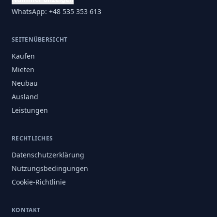
WhatsApp: +48 535 353 613
SEITENÜBERSICHT
Kaufen
Mieten
Neubau
Ausland
Leistungen
RECHTLICHES
Datenschutzerklärung
Nutzungsbedingungen
Cookie-Richtlinie
KONTAKT