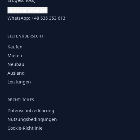
Erdgeschoss)
Nummer anzeigen
WhatsApp: +48 535 353 613
SEITENÜBERSICHT
Kaufen
Mieten
Neubau
Ausland
Leistungen
RECHTLICHES
Datenschutzerklärung
Nutzungsbedingungen
Cookie-Richtlinie