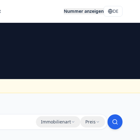
t
Nummer anzeigen
DE
Immobilienart
Preis