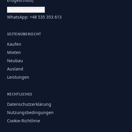
Erdgeschoss)
Nummer anzeigen
WhatsApp: +48 535 353 613
SEITENÜBERSICHT
Kaufen
Mieten
Neubau
Ausland
Leistungen
RECHTLICHES
Datenschutzerklärung
Nutzungsbedingungen
Cookie-Richtlinie