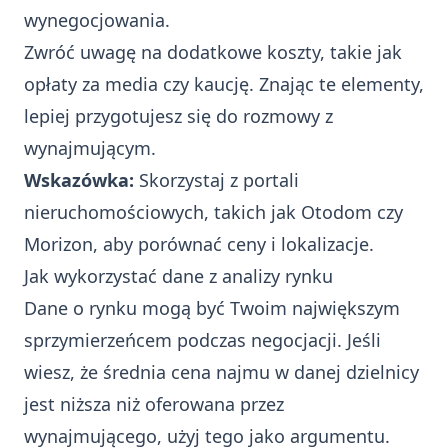
wynegocjowania.
Zwróć uwagę na dodatkowe koszty, takie jak
opłaty za media czy kaucję. Znając te elementy,
lepiej przygotujesz się do rozmowy z
wynajmującym.
Wskazówka:
Skorzystaj z portali
nieruchomościowych, takich jak Otodom czy
Morizon, aby porównać ceny i lokalizacje.
Jak wykorzystać dane z analizy rynku
Dane o rynku mogą być Twoim największym
sprzymierzeńcem podczas negocjacji. Jeśli
wiesz, że średnia cena najmu w danej dzielnicy
jest niższa niż oferowana przez
wynajmującego, użyj tego jako argumentu.