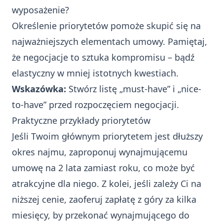
wyposażenie?
Określenie priorytetów pomoże skupić się na
najważniejszych elementach umowy. Pamiętaj,
że negocjacje to sztuka kompromisu – bądź
elastyczny w mniej istotnych kwestiach.
Wskazówka:
Stwórz listę „must-have” i „nice-
to-have” przed rozpoczęciem negocjacji.
Praktyczne przykłady priorytetów
Jeśli Twoim głównym priorytetem jest dłuższy
okres najmu, zaproponuj wynajmującemu
umowę na 2 lata zamiast roku, co może być
atrakcyjne dla niego. Z kolei, jeśli zależy Ci na
niższej cenie, zaoferuj zapłatę z góry za kilka
miesięcy, by przekonać wynajmującego do