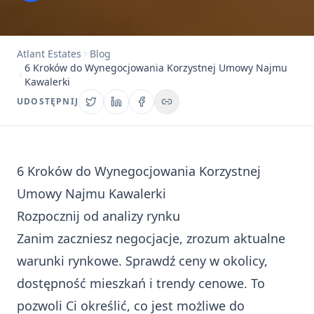
Atlant Estates
Blog
6 Kroków do Wynegocjowania Korzystnej Umowy Najmu
Kawalerki
UDOSTĘPNIJ
6 Kroków do Wynegocjowania Korzystnej
Umowy Najmu Kawalerki
Rozpocznij od analizy rynku
Zanim zaczniesz negocjacje, zrozum aktualne
warunki rynkowe. Sprawdź ceny w okolicy,
dostępność mieszkań i trendy cenowe. To
pozwoli Ci określić, co jest możliwe do