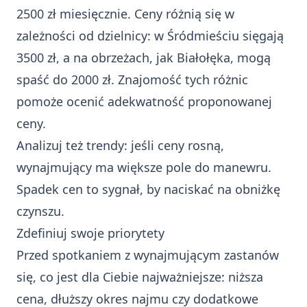
2500 zł miesięcznie. Ceny różnią się w
zależności od dzielnicy: w Śródmieściu sięgają
3500 zł, a na obrzeżach, jak Białołęka, mogą
spaść do 2000 zł. Znajomość tych różnic
pomoże ocenić adekwatność proponowanej
ceny.
Analizuj też trendy: jeśli ceny rosną,
wynajmujący ma większe pole do manewru.
Spadek cen to sygnał, by naciskać na obniżkę
czynszu.
Zdefiniuj swoje priorytety
Przed spotkaniem z wynajmującym zastanów
się, co jest dla Ciebie najważniejsze: niższa
cena, dłuższy okres najmu czy dodatkowe