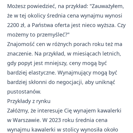
Możesz powiedzieć, na przykład: "Zauważyłem,
że w tej okolicy średnia cena wynajmu wynosi
2200 zł, a Państwa oferta jest nieco wyższa. Czy
możemy to przemyśleć?"
Znajomość cen w różnych porach roku też ma
znaczenie. Na przykład, w miesiącach letnich,
gdy popyt jest mniejszy, ceny mogą być
bardziej elastyczne. Wynajmujący mogą być
bardziej skłonni do negocjacji, aby uniknąć
pustostanów.
Przykłady z rynku
Załóżmy, że interesuje Cię wynajem kawalerki
w Warszawie. W 2023 roku średnia cena
wynajmu kawalerki w stolicy wynosiła około