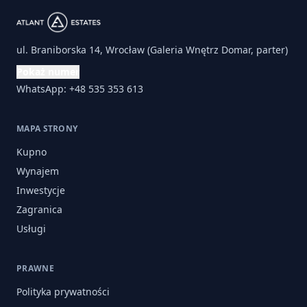
ul. Braniborska 14, Wrocław (Galeria Wnętrz Domar, parter)
Pokaż numer
WhatsApp: +48 535 353 613
MAPA STRONY
Kupno
Wynajem
Inwestycje
Zagranica
Usługi
PRAWNE
Polityka prywatności