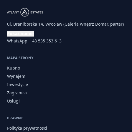
ul. Braniborska 14, Wrocław (Galeria Wnętrz Domar, parter)
Pokaż numer
WhatsApp: +48 535 353 613
MAPA STRONY
Kupno
Wynajem
Inwestycje
Zagranica
Usługi
PRAWNE
Polityka prywatności