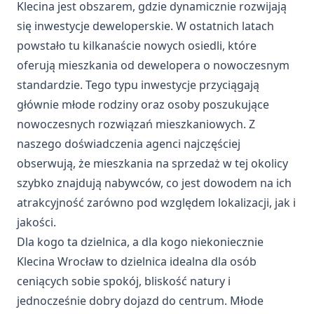
Klecina jest obszarem, gdzie dynamicznie rozwijają
się inwestycje deweloperskie. W ostatnich latach
powstało tu kilkanaście nowych osiedli, które
oferują
mieszkania od dewelopera
o nowoczesnym
standardzie. Tego typu inwestycje przyciągają
głównie młode rodziny oraz osoby poszukujące
nowoczesnych rozwiązań mieszkaniowych. Z
naszego doświadczenia agenci najczęściej
obserwują, że mieszkania na sprzedaż w tej okolicy
szybko znajdują nabywców, co jest dowodem na ich
atrakcyjność zarówno pod względem lokalizacji, jak i
jakości.
Dla kogo ta dzielnica, a dla kogo niekoniecznie
Klecina Wrocław to dzielnica idealna dla osób
ceniących sobie spokój, bliskość natury i
jednocześnie dobry dojazd do centrum. Młode