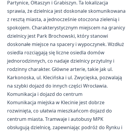
Partynice, Ołtaszyn i Grabiszyn. Ta lokalizacja
sprawia, że dzielnica jest doskonale skomunikowana
z resztą miasta, a jednocześnie otoczona zielenią i
spokojem. Charakterystycznym miejscem na granicy
dzielnicy jest Park Brochowski, który stanowi
doskonałe miejsce na spacery i wypoczynek. Wzdłuż
osiedla rozciągają się liczne osiedla domów
jednorodzinnych, co nadaje dzielnicy przytulny i
rodzinny charakter. Główne arterie, takie jak ul.
Karkonoska, ul. Klecińska i ul. Zwycięska, pozwalają
na szybki dojazd do innych części Wrocławia.
Komunikacja i dojazd do centrum
Komunikacja miejska w Klecinie jest dobrze
rozwinięta, co ułatwia mieszkańcom dojazd do
centrum miasta. Tramwaje i autobusy MPK
obsługują dzielnicę, zapewniając podróż do Rynku i