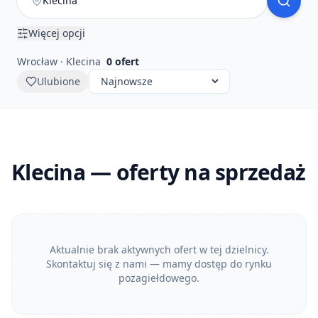
Więcej opcji
Wrocław · Klecina
0
ofert
Ulubione
Klecina — oferty na sprzedaż
Aktualnie brak aktywnych ofert w tej dzielnicy.
Skontaktuj się z nami — mamy dostęp do rynku
pozagiełdowego.