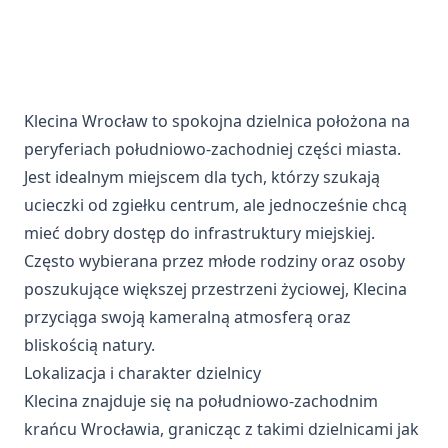
Klecina Wrocław to spokojna dzielnica położona na
peryferiach południowo-zachodniej części miasta.
Jest idealnym miejscem dla tych, którzy szukają
ucieczki od zgiełku centrum, ale jednocześnie chcą
mieć dobry dostęp do infrastruktury miejskiej.
Często wybierana przez młode rodziny oraz osoby
poszukujące większej przestrzeni życiowej, Klecina
przyciąga swoją kameralną atmosferą oraz
bliskością natury.
Lokalizacja i charakter dzielnicy
Klecina znajduje się na południowo-zachodnim
krańcu Wrocławia, granicząc z takimi dzielnicami jak