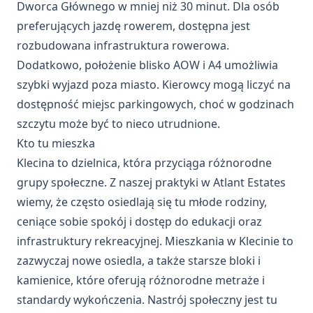
Dworca Głównego w mniej niż 30 minut. Dla osób
preferujących jazdę rowerem, dostępna jest
rozbudowana infrastruktura rowerowa.
Dodatkowo, położenie blisko AOW i A4 umożliwia
szybki wyjazd poza miasto. Kierowcy mogą liczyć na
dostępność miejsc parkingowych, choć w godzinach
szczytu może być to nieco utrudnione.
Kto tu mieszka
Klecina to dzielnica, która przyciąga różnorodne
grupy społeczne. Z naszej praktyki w Atlant Estates
wiemy, że często osiedlają się tu młode rodziny,
ceniące sobie spokój i dostęp do edukacji oraz
infrastruktury rekreacyjnej. Mieszkania w Klecinie to
zazwyczaj nowe osiedla, a także starsze bloki i
kamienice, które oferują różnorodne metraże i
standardy wykończenia. Nastrój społeczny jest tu