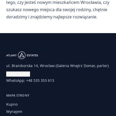
tego, czy jesteś nowym mieszkańcem Wrocławia, czy
szukasz nowego miejsca dla swojej rodziny, chętnie
doradzimy i znajdziemy najlepsze rozwiązanie.
ul. Braniborska 14, Wrocław (Galeria Wnętrz Domar, parter)
Pokaż numer
WhatsApp: +48 535 353 613
MAPA STRONY
Kupno
Wynajem