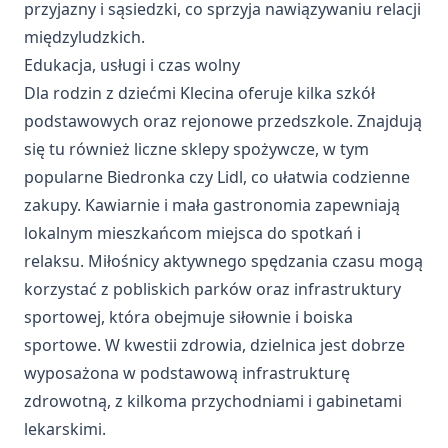
przyjazny i sąsiedzki, co sprzyja nawiązywaniu relacji
międzyludzkich.
Edukacja, usługi i czas wolny
Dla rodzin z dziećmi Klecina oferuje kilka szkół
podstawowych oraz rejonowe przedszkole. Znajdują
się tu również liczne sklepy spożywcze, w tym
popularne Biedronka czy Lidl, co ułatwia codzienne
zakupy. Kawiarnie i mała gastronomia zapewniają
lokalnym mieszkańcom miejsca do spotkań i
relaksu. Miłośnicy aktywnego spędzania czasu mogą
korzystać z pobliskich parków oraz infrastruktury
sportowej, która obejmuje siłownie i boiska
sportowe. W kwestii zdrowia, dzielnica jest dobrze
wyposażona w podstawową infrastrukturę
zdrowotną, z kilkoma przychodniami i gabinetami
lekarskimi.