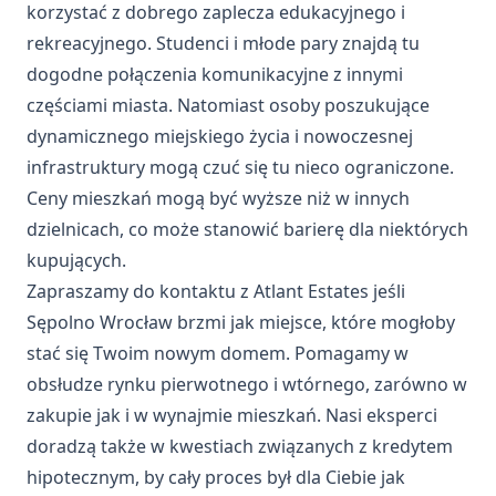
korzystać z dobrego zaplecza edukacyjnego i
rekreacyjnego. Studenci i młode pary znajdą tu
dogodne połączenia komunikacyjne z innymi
częściami miasta. Natomiast osoby poszukujące
dynamicznego miejskiego życia i nowoczesnej
infrastruktury mogą czuć się tu nieco ograniczone.
Ceny mieszkań mogą być wyższe niż w innych
dzielnicach, co może stanowić barierę dla niektórych
kupujących.
Zapraszamy do kontaktu z Atlant Estates jeśli
Sępolno Wrocław brzmi jak miejsce, które mogłoby
stać się Twoim nowym domem. Pomagamy w
obsłudze rynku pierwotnego i wtórnego, zarówno w
zakupie jak i w wynajmie mieszkań. Nasi eksperci
doradzą także w kwestiach związanych z kredytem
hipotecznym, by cały proces był dla Ciebie jak