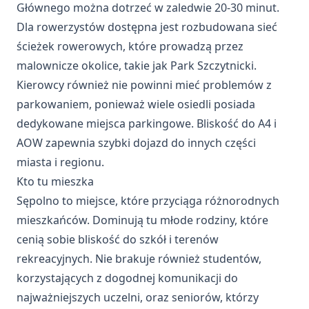
Głównego można dotrzeć w zaledwie 20-30 minut.
Dla rowerzystów dostępna jest rozbudowana sieć
ścieżek rowerowych, które prowadzą przez
malownicze okolice, takie jak Park Szczytnicki.
Kierowcy również nie powinni mieć problemów z
parkowaniem, ponieważ wiele osiedli posiada
dedykowane miejsca parkingowe. Bliskość do A4 i
AOW zapewnia szybki dojazd do innych części
miasta i regionu.
Kto tu mieszka
Sępolno to miejsce, które przyciąga różnorodnych
mieszkańców. Dominują tu młode rodziny, które
cenią sobie bliskość do szkół i terenów
rekreacyjnych. Nie brakuje również studentów,
korzystających z dogodnej komunikacji do
najważniejszych uczelni, oraz seniorów, którzy