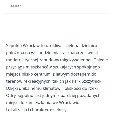
OGRÓD
Sępolno Wrocław to urokliwa i zielona dzielnica
położona na wschodzie miasta, znana ze swojej
modernistycznej zabudowy międzywojennej. Osiedle
przyciąga mieszkańców szukających spokojnego
miejsca blisko centrum, z łatwym dostępem do
terenów rekreacyjnych, takich jak Park Szczytnicki.
Dzięki unikalnemu klimatowi i bliskości do rzeki
Odry, Sępolno jest jednym z bardziej pożądanych
miejsc do zamieszkania we Wrocławiu.
Lokalizacja i charakter dzielnicy