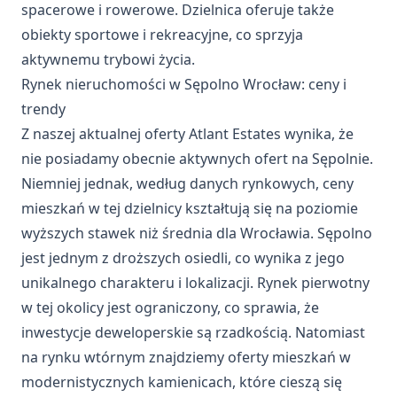
spacerowe i rowerowe. Dzielnica oferuje także
obiekty sportowe i rekreacyjne, co sprzyja
aktywnemu trybowi życia.
Rynek nieruchomości w Sępolno Wrocław: ceny i
trendy
Z naszej aktualnej oferty Atlant Estates wynika, że
nie posiadamy obecnie aktywnych ofert na Sępolnie.
Niemniej jednak, według danych rynkowych, ceny
mieszkań w tej dzielnicy kształtują się na poziomie
wyższych stawek niż średnia dla Wrocławia. Sępolno
jest jednym z droższych osiedli, co wynika z jego
unikalnego charakteru i lokalizacji. Rynek pierwotny
w tej okolicy jest ograniczony, co sprawia, że
inwestycje deweloperskie
są rzadkością. Natomiast
na rynku wtórnym znajdziemy oferty mieszkań w
modernistycznych kamienicach, które cieszą się