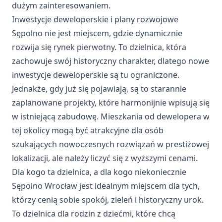
dużym zainteresowaniem.
Inwestycje deweloperskie i plany rozwojowe
Sępolno nie jest miejscem, gdzie dynamicznie
rozwija się rynek pierwotny. To dzielnica, która
zachowuje swój historyczny charakter, dlatego nowe
inwestycje deweloperskie są tu ograniczone.
Jednakże, gdy już się pojawiają, są to starannie
zaplanowane projekty, które harmonijnie wpisują się
w istniejącą zabudowę. Mieszkania od dewelopera w
tej okolicy mogą być atrakcyjne dla osób
szukających nowoczesnych rozwiązań w prestiżowej
lokalizacji, ale należy liczyć się z wyższymi cenami.
Dla kogo ta dzielnica, a dla kogo niekoniecznie
Sępolno Wrocław jest idealnym miejscem dla tych,
którzy cenią sobie spokój, zieleń i historyczny urok.
To dzielnica dla rodzin z dziećmi, które chcą