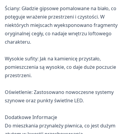
Ściany: Gładzie gipsowe pomalowane na biało, co 
potęguje wrażenie przestrzeni i czystości. W 
niektórych miejscach wyeksponowano fragmenty 
oryginalnej cegły, co nadaje wnętrzu loftowego 
charakteru.

Wysokie sufity: Jak na kamienicę przystało, 
pomieszczenia są wysokie, co daje duże poczucie 
przestrzeni.

Oświetlenie: Zastosowano nowoczesne systemy 
szynowe oraz punkty świetlne LED.

Dodatkowe Informacje

Do mieszkania przynależy piwnica, co jest dużym 