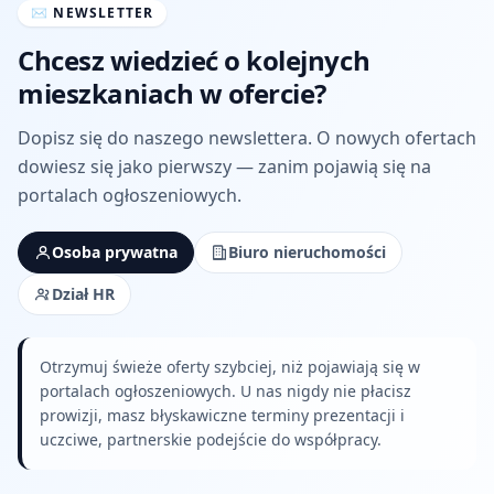
✉
NEWSLETTER
Chcesz wiedzieć o kolejnych
mieszkaniach w ofercie?
Dopisz się do naszego newslettera. O nowych ofertach
dowiesz się jako pierwszy — zanim pojawią się na
portalach ogłoszeniowych.
Osoba prywatna
Biuro nieruchomości
Dział HR
Otrzymuj świeże oferty szybciej, niż pojawiają się w
portalach ogłoszeniowych. U nas nigdy nie płacisz
prowizji, masz błyskawiczne terminy prezentacji i
uczciwe, partnerskie podejście do współpracy.