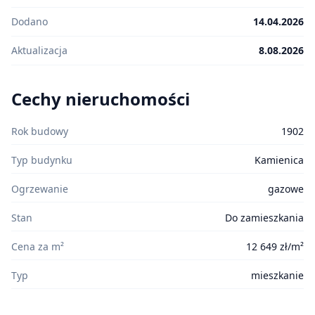
Dodano
14.04.2026
Aktualizacja
8.08.2026
Cechy nieruchomości
Rok budowy
1902
Typ budynku
Kamienica
Ogrzewanie
gazowe
Stan
Do zamieszkania
Cena za m²
12 649 zł/m²
Typ
mieszkanie