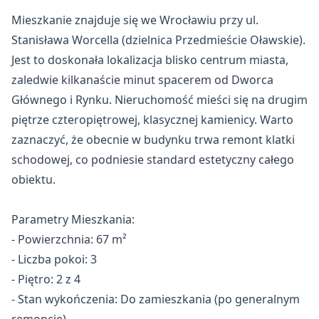
Mieszkanie znajduje się we Wrocławiu przy ul. 
Stanisława Worcella (dzielnica Przedmieście Oławskie). 
Jest to doskonała lokalizacja blisko centrum miasta, 
zaledwie kilkanaście minut spacerem od Dworca 
Głównego i Rynku. Nieruchomość mieści się na drugim 
piętrze czteropiętrowej, klasycznej kamienicy. Warto 
zaznaczyć, że obecnie w budynku trwa remont klatki 
schodowej, co podniesie standard estetyczny całego 
obiektu.

Parametry Mieszkania:

- Powierzchnia: 67 m²

- Liczba pokoi: 3

- Piętro: 2 z 4

- Stan wykończenia: Do zamieszkania (po generalnym 