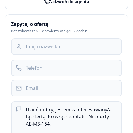
Zadzwoń do agenta
Zapytaj o ofertę
Bez zobowiązań. Odpowiemy w ciągu 2 godzin.