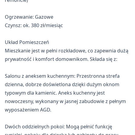
remoncie)

Ogrzewanie: Gazowe

Czynsz: ok. 380 zł/miesiąc

Układ Pomieszczeń

Mieszkanie jest w pełni rozkładowe, co zapewnia dużą 
prywatność i komfort domownikom. Składa się z:

Salonu z aneksem kuchennym: Przestronna strefa 
dzienna, dobrze doświetlona dzięki dużym oknom 
typowym dla kamienic. Aneks kuchenny jest 
nowoczesny, wykonany w jasnej zabudowie z pełnym 
wyposażeniem AGD.

Dwóch oddzielnych pokoi: Mogą pełnić funkcję 