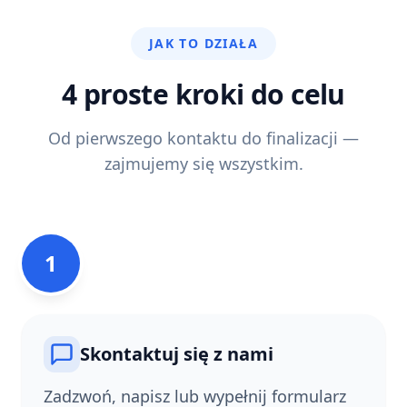
JAK TO DZIAŁA
4 proste kroki do celu
Od pierwszego kontaktu do finalizacji —
zajmujemy się wszystkim.
1
Skontaktuj się z nami
Zadzwoń, napisz lub wypełnij formularz