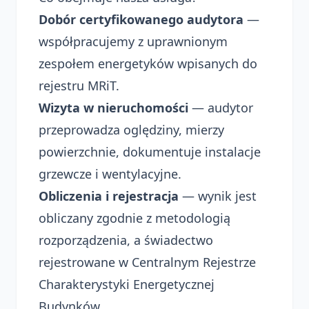
Dobór certyfikowanego audytora
—
współpracujemy z uprawnionym
zespołem energetyków wpisanych do
rejestru MRiT.
Wizyta w nieruchomości
— audytor
przeprowadza oględziny, mierzy
powierzchnie, dokumentuje instalacje
grzewcze i wentylacyjne.
Obliczenia i rejestracja
— wynik jest
obliczany zgodnie z metodologią
rozporządzenia, a świadectwo
rejestrowane w Centralnym Rejestrze
Charakterystyki Energetycznej
Budynków.