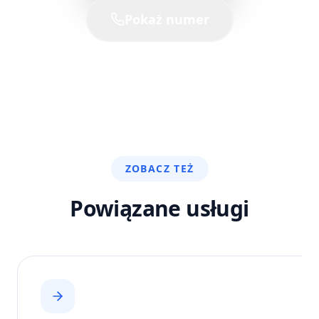
Pokaż numer
ZOBACZ TEŻ
Powiązane usługi