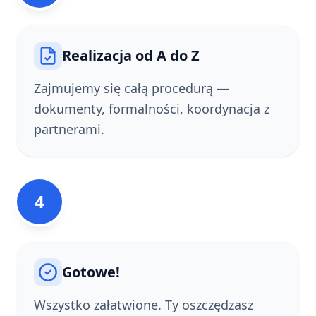
Realizacja od A do Z
Zajmujemy się całą procedurą —
dokumenty, formalności, koordynacja z
partnerami.
4
Gotowe!
Wszystko załatwione. Ty oszczędzasz