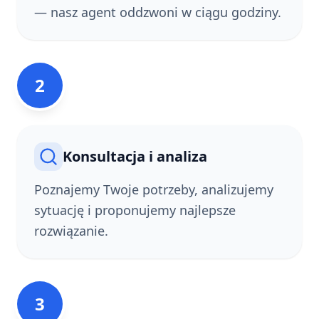
— nasz agent oddzwoni w ciągu godziny.
2
Konsultacja i analiza
Poznajemy Twoje potrzeby, analizujemy
sytuację i proponujemy najlepsze
rozwiązanie.
3