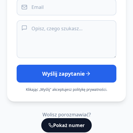
Wyślij zapytanie
Klikając „Wyślij" akceptujesz politykę prywatności.
Wolisz porozmawiać?
Pokaż numer