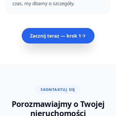
czas, my dbamy o szczegóły.
Zacznij teraz — krok 1
SKONTAKTUJ SIĘ
Porozmawiajmy o Twojej
nieruchomości