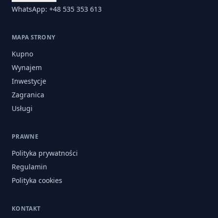
WhatsApp: +48 535 353 613
MAPA STRONY
Kupno
Wynajem
Inwestycje
Zagranica
Usługi
PRAWNE
Polityka prywatności
Regulamin
Polityka cookies
KONTAKT