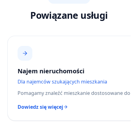
Powiązane usługi
Najem nieruchomości
Dla najemców szukających mieszkania
Pomagamy znaleźć mieszkanie dostosowane do Tw
Dowiedz się więcej