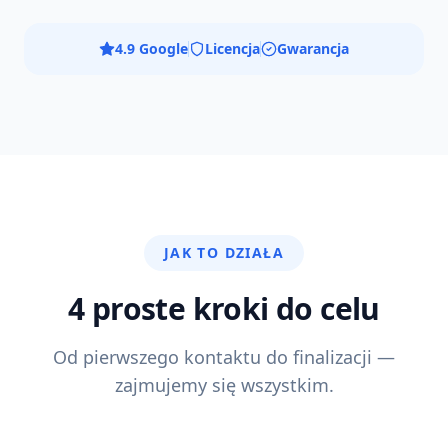
4.9 Google
Licencja
Gwarancja
JAK TO DZIAŁA
4 proste kroki do celu
Od pierwszego kontaktu do finalizacji —
zajmujemy się wszystkim.