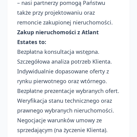
– nasi partnerzy pomogą Państwu
także przy projektowaniu oraz
remoncie zakupionej nieruchomości.
Zakup nieruchomości z Atlant
Estates to:
Bezpłatna konsultacja wstępna.
Szczegółowa analiza potrzeb Klienta.
Indywidualnie dopasowane oferty z
rynku pierwotnego oraz wtórnego.
Bezpłatne prezentacje wybranych ofert.
Weryfikacja stanu technicznego oraz
prawnego wybranych nieruchomości.
Negocjacje warunków umowy ze
sprzedającym (na życzenie Klienta).