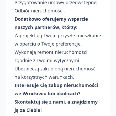
Przygotowanie umowy przedwstępnej.
Odbiór nieruchomości.
Dodatkowo oferujemy wsparcie
naszych partnerów, którzy:
Zaprojektują Twoje przyszłe mieszkanie
w oparciu o Twoje preferencje.
Wykonają remont nieruchomości
zgodnie z Twoimi wytycznymi.
Ubezpieczą zakupioną nieruchomość
na korzystnych warunkach.
Interesuje Cię zakup nieruchomości
we Wrocławiu lub okolicach?
Skontaktuj się z nami, a znajdziemy
ją za Ciebie!