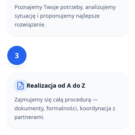
Poznajemy Twoje potrzeby, analizujemy
sytuację i proponujemy najlepsze
rozwiązanie.
3
Realizacja od A do Z
Zajmujemy się całą procedurą —
dokumenty, formalności, koordynacja z
partnerami.