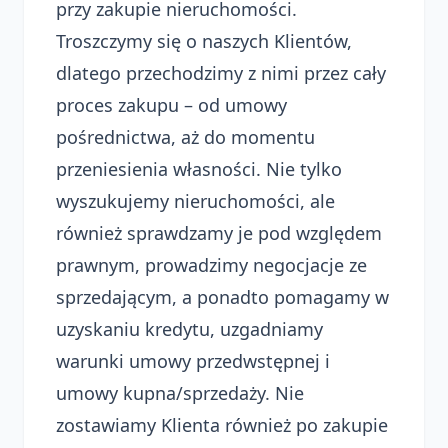
przy zakupie nieruchomości.
Troszczymy się o naszych Klientów,
dlatego przechodzimy z nimi przez cały
proces zakupu – od umowy
pośrednictwa, aż do momentu
przeniesienia własności. Nie tylko
wyszukujemy nieruchomości, ale
również sprawdzamy je pod względem
prawnym, prowadzimy negocjacje ze
sprzedającym, a ponadto pomagamy w
uzyskaniu kredytu, uzgadniamy
warunki umowy przedwstępnej i
umowy kupna/sprzedaży. Nie
zostawiamy Klienta również po zakupie