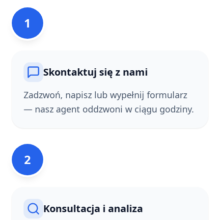
1
Skontaktuj się z nami
Zadzwoń, napisz lub wypełnij formularz
— nasz agent oddzwoni w ciągu godziny.
2
Konsultacja i analiza