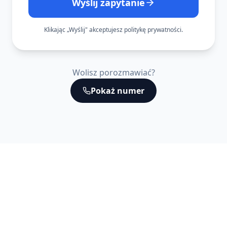
Wyślij zapytanie
Klikając „Wyślij" akceptujesz politykę prywatności.
Wolisz porozmawiać?
Pokaż numer
Potrzebujesz pomocy?
Porozmawiajmy!