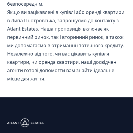
безпосереднім.
Якщо ви зацікавлені в купівлі або оренді квартири
в Липа Пьотровська, запрошуємо до контакту з
Atlant Estates. Наша пропозиція включає як
первинний ринок, так і вторинний ринок, а також
ми допомагаємо в отриманні іпотечного кредиту.
Незалежно від того, чи вас цікавить купівля
квартири, чи оренда квартири, наші досвідчені
агенти готові допомогти вам знайти ідеальне
місце для життя.