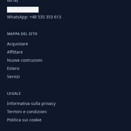
terra)
Mostra numero
WhatsApp: +48 535 353 613
MAPPA DEL SITO
Acquistare
Affittare
Nuove costruzioni
Estero
Servizi
LEGALE
Informativa sulla privacy
Termini e condizioni
Politica sui cookie