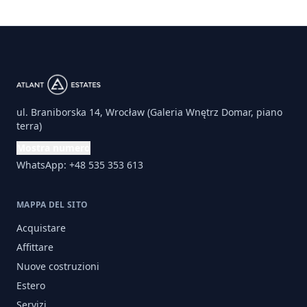
ul. Braniborska 14, Wrocław (Galeria Wnętrz Domar, piano
terra)
Mostra numero
WhatsApp: +48 535 353 613
MAPPA DEL SITO
Acquistare
Affittare
Nuove costruzioni
Estero
Servizi