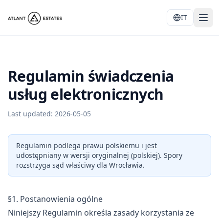
IT
Regulamin świadczenia
usług elektronicznych
Last updated:
2026-05-05
Regulamin podlega prawu polskiemu i jest
udostępniany w wersji oryginalnej (polskiej). Spory
rozstrzyga sąd właściwy dla Wrocławia.
§1. Postanowienia ogólne
Niniejszy Regulamin określa zasady korzystania ze