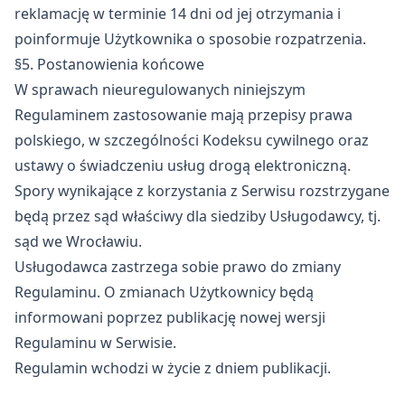
reklamację w terminie 14 dni od jej otrzymania i
poinformuje Użytkownika o sposobie rozpatrzenia.
§5. Postanowienia końcowe
W sprawach nieuregulowanych niniejszym
Regulaminem zastosowanie mają przepisy prawa
polskiego, w szczególności Kodeksu cywilnego oraz
ustawy o świadczeniu usług drogą elektroniczną.
Spory wynikające z korzystania z Serwisu rozstrzygane
będą przez sąd właściwy dla siedziby Usługodawcy, tj.
sąd we Wrocławiu.
Usługodawca zastrzega sobie prawo do zmiany
Regulaminu. O zmianach Użytkownicy będą
informowani poprzez publikację nowej wersji
Regulaminu w Serwisie.
Regulamin wchodzi w życie z dniem publikacji.