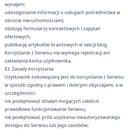
wynajem;
udostępnianie informacji o usługach pośrednictwa w
obrocie nieruchomościami;
obsługę formularzy kontaktowych i zapytań
ofertowych;
publikację artykułów branżowych w sekcji blog.
Korzystanie z Serwisu nie wymaga rejestracji ani
zakładania konta użytkownika.
§3. Zasady korzystania
Użytkownik zobowiązany jest do korzystania z Serwisu
w sposób zgodny z prawem i dobrymi obyczajami, a w
szczególności:
nie podejmować działań mogących zakłócić
prawidłowe funkcjonowanie Serwisu;
nie podejmować prób uzyskania nieautoryzowanego
dostępu do Serwisu lub jego zasobów;