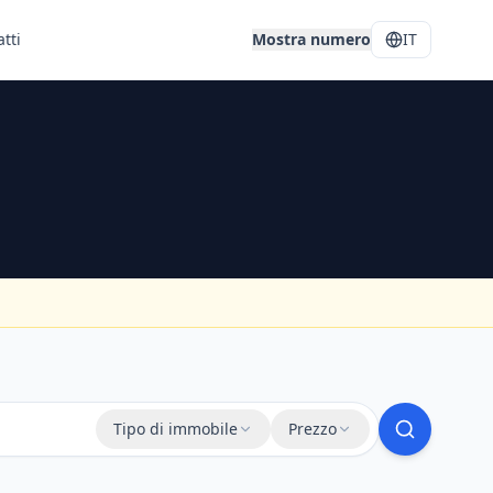
tti
Mostra numero
IT
Tipo di immobile
Prezzo