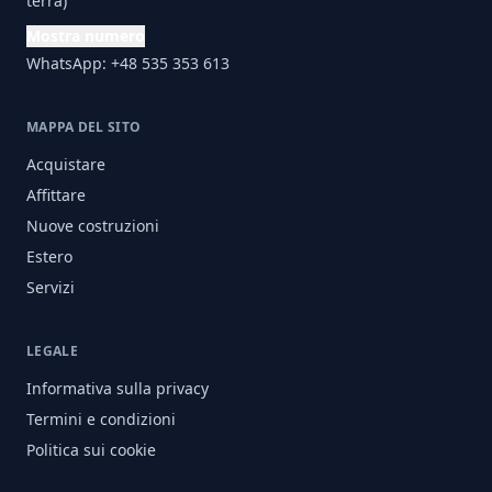
terra)
Mostra numero
WhatsApp: +48 535 353 613
MAPPA DEL SITO
Acquistare
Affittare
Nuove costruzioni
Estero
Servizi
LEGALE
Informativa sulla privacy
Termini e condizioni
Politica sui cookie