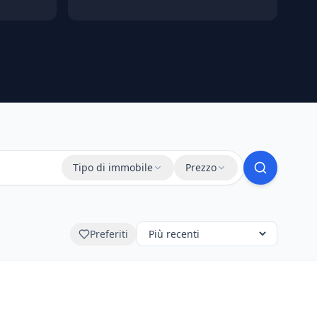
Tipo di immobile
Prezzo
Preferiti