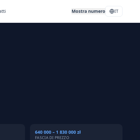
tti
Mostra numero
IT
640 000 – 1 830 000 zł
FASCIA DI PREZZO