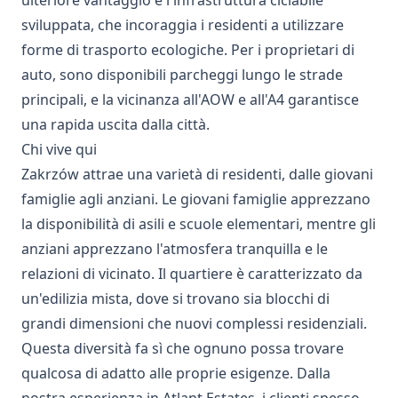
ulteriore vantaggio è l'infrastruttura ciclabile
sviluppata, che incoraggia i residenti a utilizzare
forme di trasporto ecologiche. Per i proprietari di
auto, sono disponibili parcheggi lungo le strade
principali, e la vicinanza all'AOW e all'A4 garantisce
una rapida uscita dalla città.
Chi vive qui
Zakrzów attrae una varietà di residenti, dalle giovani
famiglie agli anziani. Le giovani famiglie apprezzano
la disponibilità di asili e scuole elementari, mentre gli
anziani apprezzano l'atmosfera tranquilla e le
relazioni di vicinato. Il quartiere è caratterizzato da
un'edilizia mista, dove si trovano sia blocchi di
grandi dimensioni che nuovi complessi residenziali.
Questa diversità fa sì che ognuno possa trovare
qualcosa di adatto alle proprie esigenze. Dalla