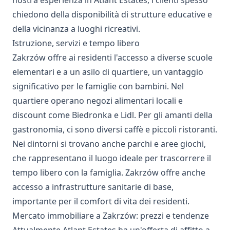
nostra esperienza in Atlant Estates, i clienti spesso
chiedono della disponibilità di strutture educative e
della vicinanza a luoghi ricreativi.
Istruzione, servizi e tempo libero
Zakrzów offre ai residenti l'accesso a diverse scuole
elementari e a un asilo di quartiere, un vantaggio
significativo per le famiglie con bambini. Nel
quartiere operano negozi alimentari locali e
discount come Biedronka e Lidl. Per gli amanti della
gastronomia, ci sono diversi caffè e piccoli ristoranti.
Nei dintorni si trovano anche parchi e aree giochi,
che rappresentano il luogo ideale per trascorrere il
tempo libero con la famiglia. Zakrzów offre anche
accesso a infrastrutture sanitarie di base,
importante per il comfort di vita dei residenti.
Mercato immobiliare a Zakrzów: prezzi e tendenze