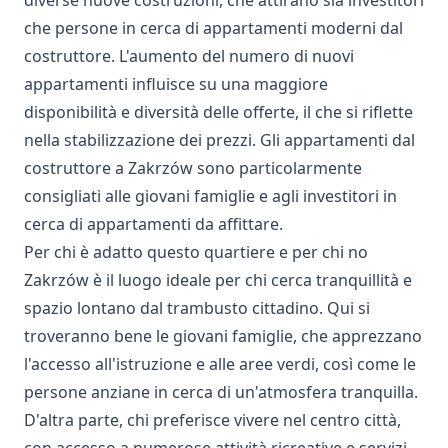
diverse nuove costruzioni, che attirano sia investitori
che persone in cerca di appartamenti moderni dal
costruttore. L'aumento del numero di nuovi
appartamenti influisce su una maggiore
disponibilità e diversità delle offerte, il che si riflette
nella stabilizzazione dei prezzi. Gli appartamenti dal
costruttore a Zakrzów sono particolarmente
consigliati alle giovani famiglie e agli investitori in
cerca di appartamenti da affittare.
Per chi è adatto questo quartiere e per chi no
Zakrzów è il luogo ideale per chi cerca tranquillità e
spazio lontano dal trambusto cittadino. Qui si
troveranno bene le giovani famiglie, che apprezzano
l'accesso all'istruzione e alle aree verdi, così come le
persone anziane in cerca di un'atmosfera tranquilla.
D'altra parte, chi preferisce vivere nel centro città,