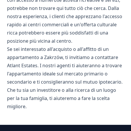
con accesso a numerose attività ricreative e servizi,
potrebbe non trovare qui tutto ciò che cerca. Dalla
nostra esperienza, i clienti che apprezzano l'accesso
rapido ai centri commerciali e un'offerta culturale
ricca potrebbero essere più soddisfatti di una
posizione più vicina al centro.
Se sei interessato all'acquisto o all'affitto di un
appartamento a Zakrzów, ti invitiamo a contattare
Atlant Estates. I nostri agenti ti aiuteranno a trovare
l'appartamento ideale sul mercato primario o
secondario e ti consiglieranno sul mutuo ipotecario.
Che tu sia un investitore o alla ricerca di un luogo
per la tua famiglia, ti aiuteremo a fare la scelta
migliore.