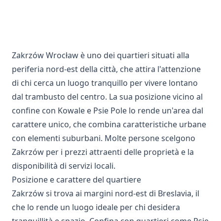
Zakrzów Wrocław è uno dei quartieri situati alla
periferia nord-est della città, che attira l'attenzione
di chi cerca un luogo tranquillo per vivere lontano
dal trambusto del centro. La sua posizione vicino al
confine con Kowale e Psie Pole lo rende un'area dal
carattere unico, che combina caratteristiche urbane
con elementi suburbani. Molte persone scelgono
Zakrzów per i prezzi attraenti delle proprietà e la
disponibilità di servizi locali.
Posizione e carattere del quartiere
Zakrzów si trova ai margini nord-est di Breslavia, il
che lo rende un luogo ideale per chi desidera