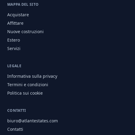
MAPPA DEL SITO
Acquistare
Affittare
Nuove costruzioni
Estero
Servizi
LEGALE
Informativa sulla privacy
Termini e condizioni
Politica sui cookie
CONTATTI
biuro@atlantestates.com
Contatti