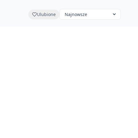
Ulubione