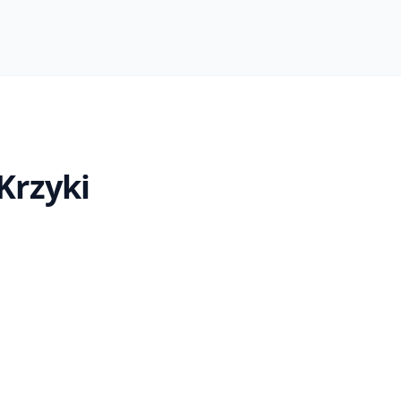
Krzyki