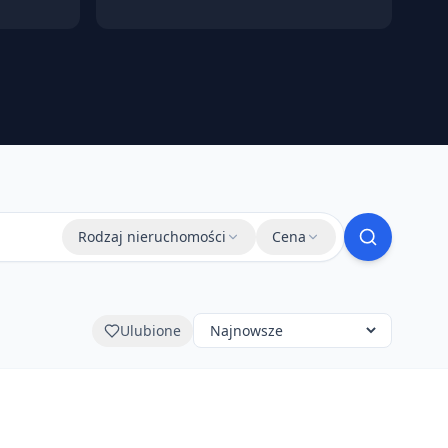
Rodzaj nieruchomości
Cena
Ulubione