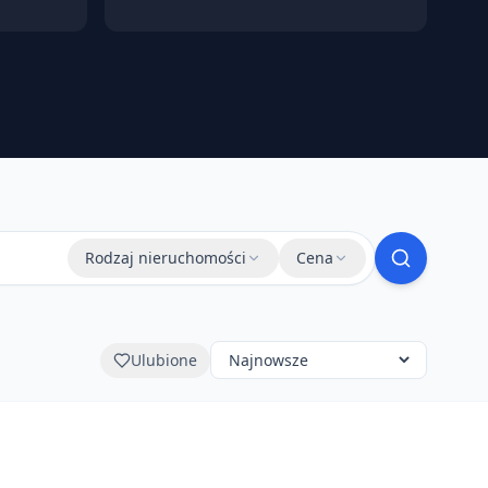
Rodzaj nieruchomości
Cena
Ulubione