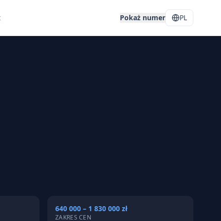
t
Pokaż numer
PL
640 000 – 1 830 000 zł
ZAKRES CEN