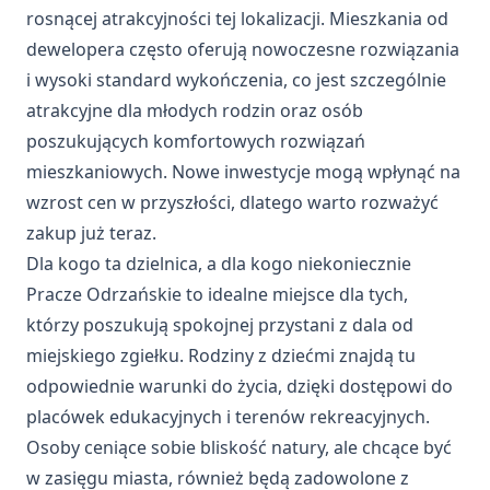
rosnącej atrakcyjności tej lokalizacji. Mieszkania od
dewelopera często oferują nowoczesne rozwiązania
i wysoki standard wykończenia, co jest szczególnie
atrakcyjne dla młodych rodzin oraz osób
poszukujących komfortowych rozwiązań
mieszkaniowych. Nowe inwestycje mogą wpłynąć na
wzrost cen w przyszłości, dlatego warto rozważyć
zakup już teraz.
Dla kogo ta dzielnica, a dla kogo niekoniecznie
Pracze Odrzańskie to idealne miejsce dla tych,
którzy poszukują spokojnej przystani z dala od
miejskiego zgiełku. Rodziny z dziećmi znajdą tu
odpowiednie warunki do życia, dzięki dostępowi do
placówek edukacyjnych i terenów rekreacyjnych.
Osoby ceniące sobie bliskość natury, ale chcące być
w zasięgu miasta, również będą zadowolone z