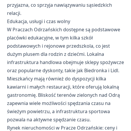
przyjazna, co sprzyja nawiązywaniu sąsiedzkich
relacji.
Edukacja, usługi i czas wolny
W Praczach Odrzańskich dostępne są podstawowe
placówki edukacyjne, w tym kilka szkół
podstawowych i rejonowe przedszkola, co jest
dużym plusem dla rodzin z dziećmi. Lokalna
infrastruktura handlowa obejmuje sklepy spożywcze
oraz popularne dyskonty, takie jak Biedronka i Lidl.
Mieszkańcy mają również do dyspozycji kilka
kawiarni i małych restauracji, które oferują lokalną
gastronomię. Bliskość terenów zielonych nad Odrą
zapewnia wiele możliwości spędzania czasu na
świeżym powietrzu, a infrastruktura sportowa
pozwala na aktywne spędzanie czasu.
Rynek nieruchomości w Pracze Odrzańskie: ceny i