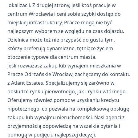
lokalizacji. Z drugiej strony, jeśli ktoś pracuje w
centrum Wrocławia i ceni sobie szybki dostęp do
miejskiej infrastruktury, Pracze mogą nie być
najlepszym wyborem ze względu na czas dojazdu.
Dzielnica może też nie przypaść do gustu tym,
którzy preferują dynamiczne, tętniące życiem
otoczenie typowe dla centrum miasta.
Jeśli rozważasz zakup lub wynajem mieszkania w
Pracze Odrzańskie Wrocław, zachęcamy do kontaktu
z Atlant Estates. Specjalizujemy się zarówno w
obsłudze rynku pierwotnego, jak i rynku wtórnego.
Oferujemy również pomoc w uzyskaniu
kredytu
hipotecznego
, co pozwala na kompleksową obsługę
zakupu lub wynajmu nieruchomości. Nasi agenci z
przyjemnością odpowiedzą na wszelkie pytania i
pomogą w podjęciu najlepszej decyzji.