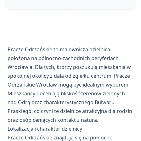
Pracze Odrzańskie to malownicza dzielnica
położona na północno-zachodnich peryferiach
Wrocławia. Dla tych, którzy poszukują mieszkania w
spokojnej okolicy z dala od zgiełku centrum, Pracze
Odrzańskie Wrocław mogą być idealnym wyborem.
Mieszkańcy doceniają bliskość terenów zielonych
nad Odrą oraz charakterystycznego Bulwaru
Praskiego, co czyni tę dzielnicę atrakcyjną dla rodzin
oraz osób ceniących kontakt z naturą.
Lokalizacja i charakter dzielnicy
Pracze Odrzańskie znajdują się na północno-