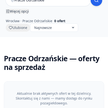
Więcej opcji
Wrocław · Pracze Odrzańskie
0
ofert
Ulubione
Pracze Odrzańskie — oferty
na sprzedaż
Aktualnie brak aktywnych ofert w tej dzielnicy.
Skontaktuj się z nami — mamy dostęp do rynku
pozagiełdowego.