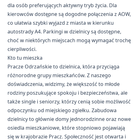
dla osób preferujących aktywny tryb życia. Dla
kierowców dostępne są dogodne połączenia z AOW,
co ułatwia szybki wyjazd z miasta w kierunku
autostrady A4. Parkingi w dzielnicy są dostępne,
choć w niektórych miejscach mogą wymagać trochę
cierpliwości.
Kto tu mieszka
Pracze Odrzańskie to dzielnica, która przyciąga
różnorodne grupy mieszkańców. Z naszego
doświadczenia, widzimy, że większość to młode
rodziny poszukujące spokoju i bezpieczeństwa, ale
także single i seniorzy, którzy cenią sobie możliwość
odpoczynku od miejskiego zgiełku. Zabudowa
dzielnicy to głównie domy jednorodzinne oraz nowe
osiedla mieszkaniowe, które stopniowo pojawiają
się w krajobrazie Pracz. Społeczność jest otwarta i