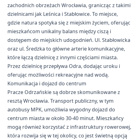
zachodnich obrzeżach Wrocławia, granicząc z takimi
dzielnicami jak Leśnica i Stabłowice. To miejsce,
gdzie natura spotyka się z miejskim życiem, oferując
mieszkańcom unikalny balans między ciszą i
dostępem do miejskich udogodnień. Ul. Stabłowicka
oraz ul. Średzka to główne arterie komunikacyjne,
które łączą dzielnicę z innymi częściami miasta.
Przez dzielnicę przepływa Odra, dodając uroku i
oferując możliwości rekreacyjne nad wodą.
Komunikacja i dojazd do centrum
Pracze Odrzańskie są dobrze skomunikowane z
resztą Wrocławia. Transport publiczny, w tym
autobusy MPK, umożliwia wygodny dojazd do
centrum miasta w około 30-40 minut. Mieszkańcy
mogą również korzystać z infrastruktury rowerowej,
która rozwija się w tej okolicy, co jest świetną opcją